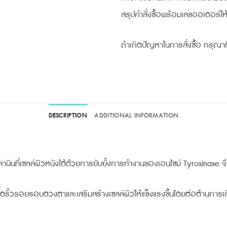
สรุปคำสั่งซื้อพร้อมเลขออเดอร์ให
ถ้าเกิดปัญหาในการสั่งซื้อ กรุณาต
DESCRIPTION
ADDITIONAL INFORMATION
นที่เซลล์ผิวหนังได้ด้วยการยับยั้งการทำงานของเอนไซม์ Tyrosinase จึง
ยลดริ้วรอยรอบดวงตาและเสริมสร้างเซลล์ผิวให้แข็งแรงขึ้นโดยต่อต้านการ