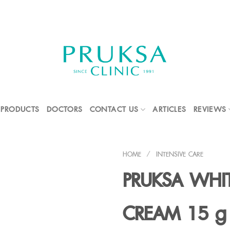
PRODUCTS
DOCTORS
CONTACT US
ARTICLES
REVIEWS
HOME
/
INTENSIVE CARE
PRUKSA WHIT
CREAM 15 g