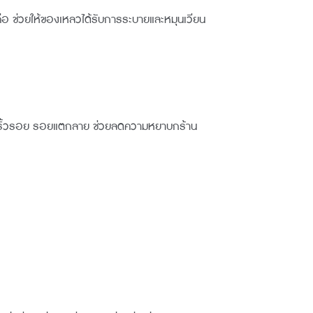
อ ช่วยให้ของเหลวได้รับการระบายและหมุนเวียน
ิดริ้วรอย รอยแตกลาย ช่วยลดความหยาบกร้าน