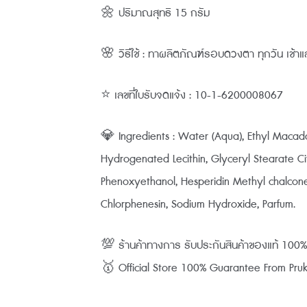
🌼 ปริมาณสุทธิ 15 กรัม
🌸 วิธีใช้ : ทาผลิตภัณฑ์รอบดวงตา ทุกวัน เช้าแล
⭐ เลขที่ใบรับจดแจ้ง : 10-1-6200008067
💎 Ingredients : Water (Aqua), Ethyl Macada
Hydrogenated Lecithin, Glyceryl Stearate Ci
Phenoxyethanol, Hesperidin Methyl chalcone
Chlorphenesin, Sodium Hydroxide, Parfum.
💯 ร้านค้าทางการ รับประกันสินค้าของแท้ 10
🥇 Official Store 100% Guarantee From Pruksa