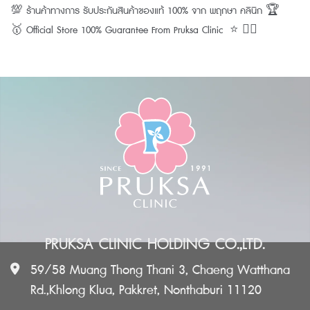
💯 ร้านค้าทางการ รับประกันสินค้าของแท้ 100% จาก พฤกษา คลินิก 🏆
🥇 Official Store 100% Guarantee From Pruksa Clinic ⭐️ 👨‍⚕️
PRUKSA CLINIC HOLDING CO.,LTD.
59/58 Muang Thong Thani 3, Chaeng Watthana
Rd.,Khlong Klua, Pakkret, Nonthaburi 11120