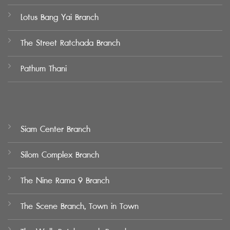
Lotus Bang Yai Branch
The Street Ratchada Branch
Pathum Thani
Siam Center Branch
Silom Complex Branch
The Nine Rama 9 Branch
The Scene Branch, Town in Town