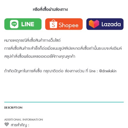
หรือสั่งซื้อผ่านช่องทาง
หมายเหตุกรณีสั่งซื้อสินค้าทางเว็บไซต์
การสั่งซื้อสินค้าจะสำเร็จก็ต่อเมื่อแนบรูปสลิปและกดสั่งซื้อเท่านั้นระบบจะส่งอีเมล์
สรุปคำสั่งซื้อพร้อมเลขออเดอร์ให้ทางคุณลูกค้า
ถ้าเกิดปัญหาในการสั่งซื้อ กรุณาติดต่อ ช่องทางด่วน ที่ Line : @drsekskin
DESCRIPTION
ADDITIONAL INFORMATION
💙 สารสำคัญ :