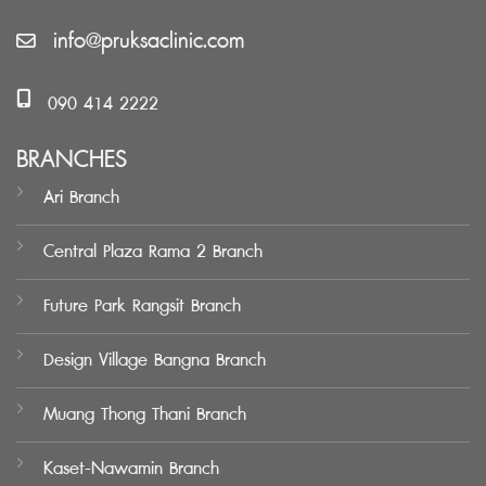
info@pruksaclinic.com
090 414 2222
BRANCHES
Ari Branch
Central Plaza Rama 2 Branch
Future Park Rangsit Branch
Design Village Bangna Branch
Muang Thong Thani Branch
Kaset-Nawamin Branch