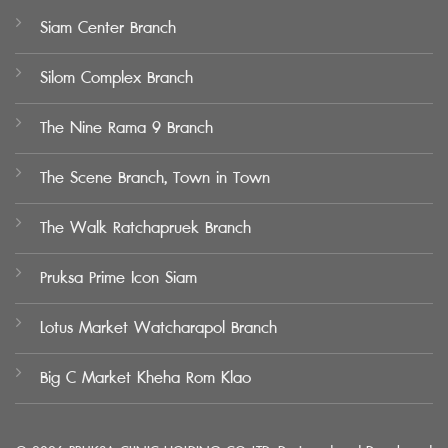
Siam Center Branch
Silom Complex Branch
The Nine Rama 9 Branch
The Scene Branch, Town in Town
The Walk Ratchapruek Branch
Pruksa Prime Icon Siam
Lotus Market Watcharapol Branch
Big C Market Kheha Rom Klao