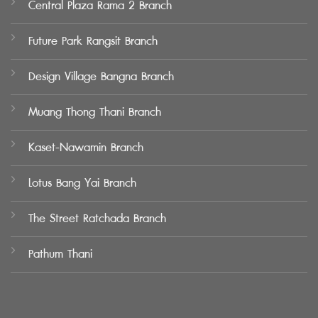
Central Plaza Rama 2 Branch
Future Park Rangsit Branch
Design Village Bangna Branch
Muang Thong Thani Branch
Kaset-Nawamin Branch
Lotus Bang Yai Branch
The Street Ratchada Branch
Pathum Thani