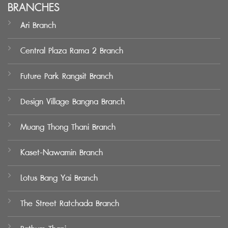
BRANCHES
Ari Branch
Central Plaza Rama 2 Branch
Future Park Rangsit Branch
Design Village Bangna Branch
Muang Thong Thani Branch
Kaset-Nawamin Branch
Lotus Bang Yai Branch
The Street Ratchada Branch