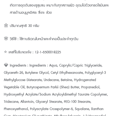
เกิดการอุดตันของรูขุมขน เหมาะกับทุกสภาพผิว อุดมไปด้วยกรดไขมันและ
สารต้านอนุมูลอิสระ ซึ่งจะ ช่วย
🌼 ปริมาณสุทธิ 30 กรัม
🌸 วิธีใช้ : ใช้ทาบริเวณใบหน้าและลำคอเป็นประจำทุกวัน
⭐ เลขที่ใบรับจดแจ้ง : 12-1-6500018225
💎 Ingredients : Ingredients : Aqua, Caprylic/Capric Triglyceride,
Glycereth-26, Butylene Glycol, Cetyl Ethylhexanoate, Polyglyceryl-3
Methylglucose Distearate, Undecane, Betaine, Hydrogenated
Vegetable Oil, Butyrospermum Parkii (Shea) Butter, Propanediol,
Hydroxyethyl Acrylate/Sodium Acryloyldimethyl Taurate Copolymer,
Tridecane, Allantoin, Glyceryl Stearate, PEG-100 Stearate,
Phenoxyethanol, Polyacrylate Crosspolymer-6, Squalane, Xanthan