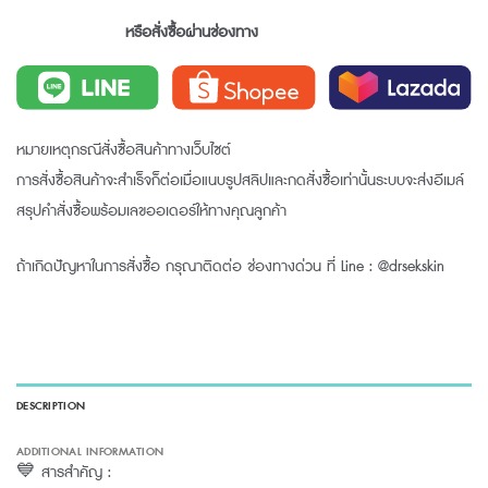
หรือสั่งซื้อผ่านช่องทาง
หมายเหตุกรณีสั่งซื้อสินค้าทางเว็บไซต์
การสั่งซื้อสินค้าจะสำเร็จก็ต่อเมื่อแนบรูปสลิปและกดสั่งซื้อเท่านั้นระบบจะส่งอีเมล์
สรุปคำสั่งซื้อพร้อมเลขออเดอร์ให้ทางคุณลูกค้า
ถ้าเกิดปัญหาในการสั่งซื้อ กรุณาติดต่อ ช่องทางด่วน ที่ Line : @drsekskin
DESCRIPTION
ADDITIONAL INFORMATION
💙 สารสำคัญ :