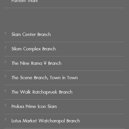
Pathum Thani
Siam Center Branch
Silom Complex Branch
The Nine Rama 9 Branch
The Scene Branch, Town in Town
The Walk Ratchapruek Branch
Pruksa Prime Icon Siam
Lotus Market Watcharapol Branch