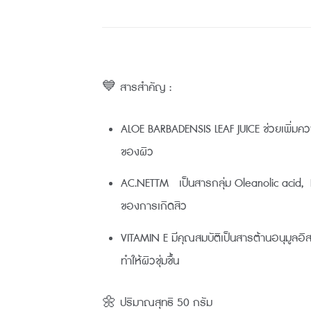
💙 สารสำคัญ :
ALOE BARBADENSIS LEAF JUICE ช่วยเพิ่มความ
ของผิว
AC.NETTM เป็นสารกลุ่ม Oleanolic acid, 
ของการเกิดสิว
VITAMIN E มีคุณสมบัติเป็นสารต้านอนุมู
ทำให้ผิวชุ่มชื้น
🌼 ปริมาณสุทธิ 50 กรัม