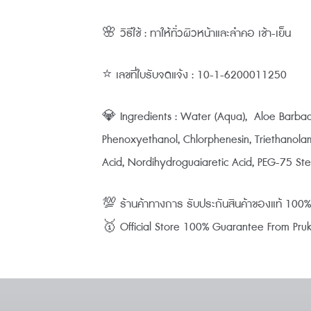
🌸 วิธีใช้ : ทาให้ทั่วผิวหน้าและลำคอ เช้า-เย็น
⭐ เลขที่ใบรับจดแจ้ง : 10-1-6200011250
💎 Ingredients : Water (Aqua), Aloe Barbade
Phenoxyethanol, Chlorphenesin, Triethanolam
Acid, Nordihydroguaiaretic Acid, PEG-75 St
💯 ร้านค้าทางการ รับประกันสินค้าของแท้ 10
🥇 Official Store 100% Guarantee From Pruksa