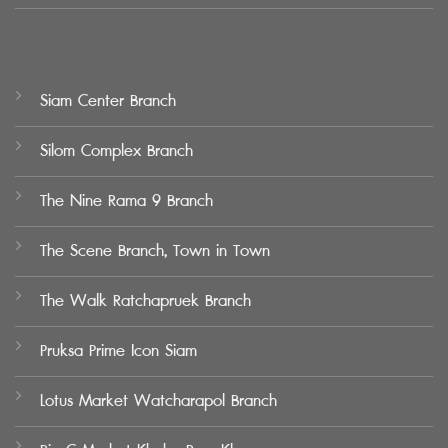
Siam Center Branch
Silom Complex Branch
The Nine Rama 9 Branch
The Scene Branch, Town in Town
The Walk Ratchapruek Branch
Pruksa Prime Icon Siam
Lotus Market Watcharapol Branch