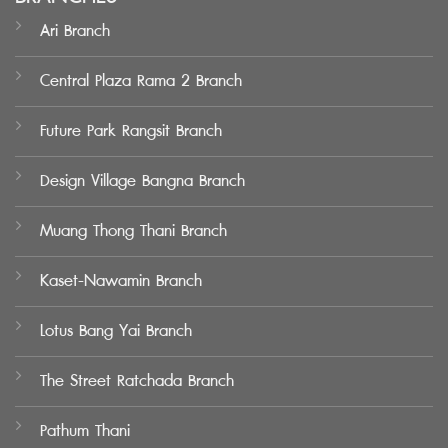
Ari Branch
Central Plaza Rama 2 Branch
Future Park Rangsit Branch
Design Village Bangna Branch
Muang Thong Thani Branch
Kaset-Nawamin Branch
Lotus Bang Yai Branch
The Street Ratchada Branch
Pathum Thani