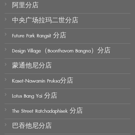
阿里分店
中央广场拉玛二世分店
Future Park Rangsit 分店
Design Village（Boonthavorn Bangna）分店
蒙通他尼分店
Kaset-Nawamin Pruksa分店
Lotus Bang Yai 分店
The Street Ratchadaphisek 分店
巴吞他尼分店