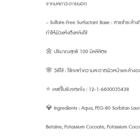
จากมลภาวะภายนอก
– Sulfate-Free Surfactant Base : สารชำระล้า
ทำให้ผิวแห้งตึงหลังใช้
🌼 ปริมาณสุทธิ 100 มิลลิลิตร
🌸 วิธีใช้ : ใช้เจลทำความสะอาดผิวหน้าและล้า
⭐ เลขที่ใบรับจดแจ้ง : 12-1-6600035438
💎 Ingredients : Aqua, PEG-80 Sorbitan Lau
Betaine, Potassium Cocoate, Potassium Cocoy