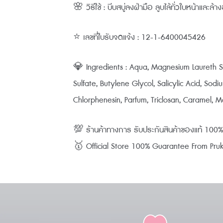
🌸 วิธีใช้ : บีบสบู่ลงฝ่ามือ ลูบไล้ทั่วใบหน้าและล
⭐ เลขที่ใบรับจดแจ้ง : 12-1-6400045426
💎 Ingredients : Aqua, Magnesium Laureth S
Sulfate, Butylene Glycol, Salicylic Acid, S
Chlorphenesin, Parfum, Triclosan, Caramel, 
💯 ร้านค้าทางการ รับประกันสินค้าของแท้ 10
🥇 Official Store 100% Guarantee From Pruksa