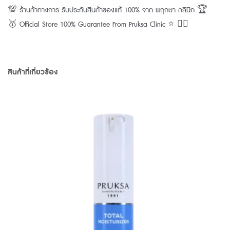
💯 ร้านค้าทางการ รับประกันสินค้าของแท้ 100% จาก พฤกษา คลินิก 🏆
🥇 Official Store 100% Guarantee From Pruksa Clinic ⭐️ 👨‍⚕️
สินค้าที่เกี่ยวข้อง