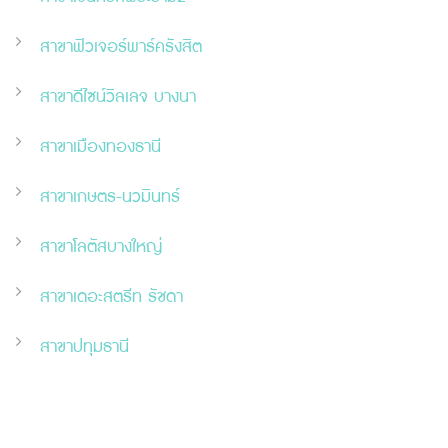
สาขาฟิวเจอร์พาร์ครังสิต
สาขาดีไซน์วิลเลจ บางนา
สาขาเมืองทองธานี
สาขาเกษตร-นวมินทร์
สาขาโลตัสบางใหญ่
สาขาเดอะสตรีท รัชดา
สาขาปทุมธานี