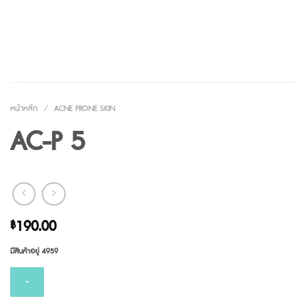
หน้าหลัก
/
ACNE PRONE SKIN
AC-P 5
190.00
฿
มีสินค้าอยู่ 4959