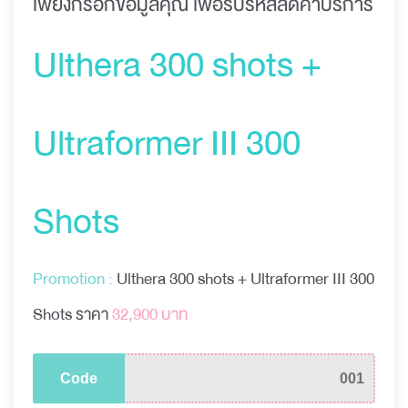
เพียงกรอกข้อมูลคุณ เพื่อรับรหัสลดค่าบริการ
Ulthera 300 shots +
Ultraformer III 300
Shots
Promotion :
Ulthera 300 shots + Ultraformer III 300
Shots ราคา
32,900 บาท
Code
001