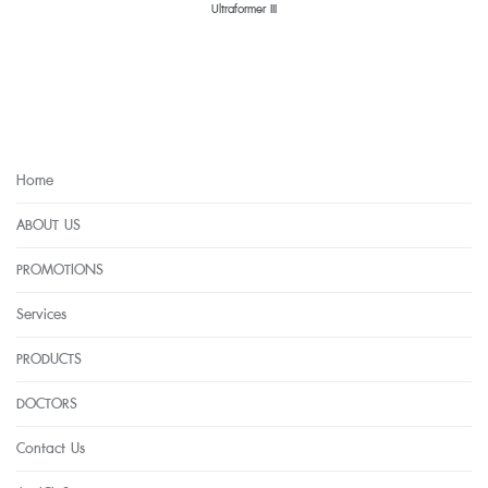
Ultraformer III
Home
ABOUT US
PROMOTIONS
Services
PRODUCTS
DOCTORS
Contact Us