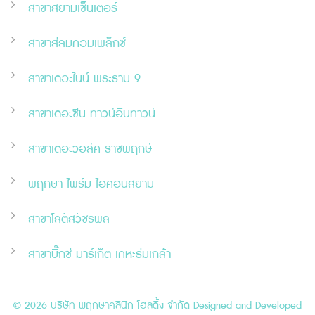
สาขาสยามเซ็นเตอร์
สาขาสีลมคอมเพล็กซ์
สาขาเดอะไนน์ พระราม 9
สาขาเดอะ
ซี
น ทาวน์อินทาวน์
สาขาเดอะวอล์ค ราชพฤกษ์
พฤกษา ไพร์ม ไอคอนสยาม
สาขาโลตัสวัชรพล
สาขาบิ๊กซี มาร์เก็ต เคหะร่มเกล้า
© 2026 บริษัท พฤกษาคลินิก โฮลดิ้ง จำกัด Designed and Developed