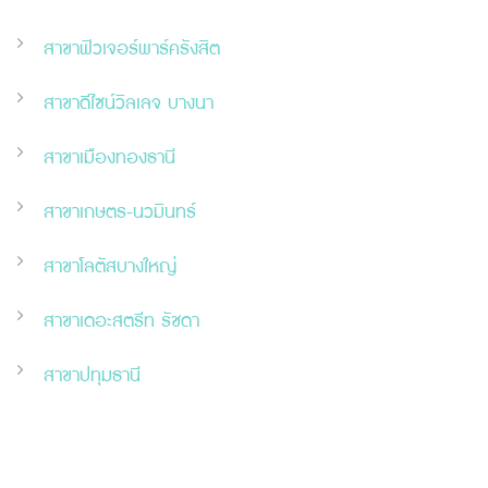
สาขาฟิวเจอร์พาร์ครังสิต
สาขาดีไซน์วิลเลจ บางนา
สาขาเมืองทองธานี
สาขาเกษตร-นวมินทร์
สาขาโลตัสบางใหญ่
สาขาเดอะสตรีท รัชดา
สาขาปทุมธานี