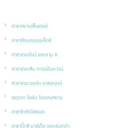
สาขาสยามเซ็นเตอร์
สาขาสีลมคอมเพล็กซ์
สาขาเดอะไนน์ พระราม 9
สาขาเดอะ
ซี
น ทาวน์อินทาวน์
สาขาเดอะวอล์ค ราชพฤกษ์
พฤกษา ไพร์ม ไอคอนสยาม
สาขาโลตัสวัชรพล
สาขาบิ๊กซี มาร์เก็ต เคหะร่มเกล้า