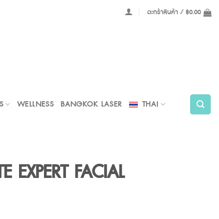
ตะกร้าสินค้า /
฿
0.00
S
WELLNESS
BANGKOK LASER
THAI
E EXPERT FACIAL