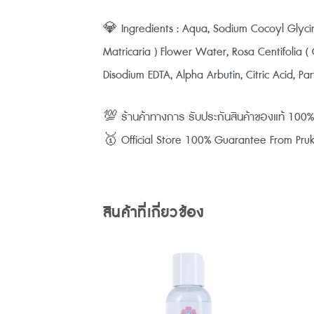
💎 Ingredients : Aqua, Sodium Cocoyl Glycina
Matricaria ) Flower Water, Rosa Centifolia
Disodium EDTA, Alpha Arbutin, Citric Acid, Par
💯 ร้านค้าทางการ รับประกันสินค้าของแท้ 10
🥇 Official Store 100% Guarantee From Pruksa
สินค้าที่เกี่ยวข้อง