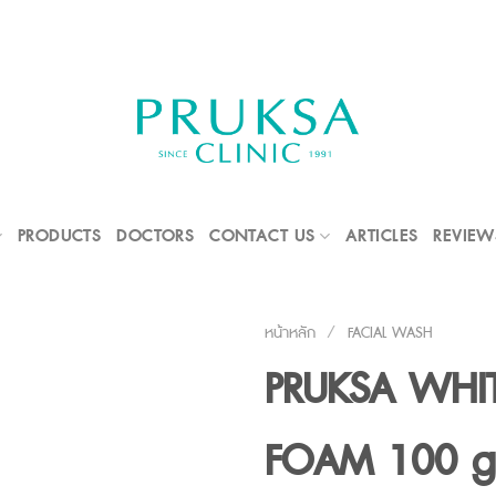
PRODUCTS
DOCTORS
CONTACT US
ARTICLES
REVIEW
หน้าหลัก
/
FACIAL WASH
PRUKSA WHIT
FOAM 100 g