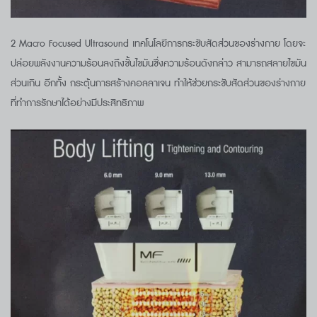
2 Macro Focused Ultrasound เทคโนโลยีการกระชับสัดส่วนของร่างกาย โดยจะ
ปล่อยพลังงานความร้อนลงถึงชั้นไขมันซึ่งความร้อนดังกล่าว สามารถสลายไขมัน
ส่วนเกิน อีกทั้ง กระตุ้นการสร้างคอลลาเจน ทำให้ช่วยกระชับสัดส่วนของร่างกาย
ที่ทำการรักษาได้อย่างมีประสิทธิภาพ