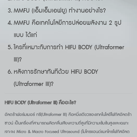
MMFU (เอ็มเอ็มเอฟยู) ทำงานอย่างไร?
MMFU คือเทคโนโลยีการปล่อยพลังงาน 2 รูป
แบบ ได้แก่
ใครที่เหมาะกับการทำ HIFU BODY (Ultraformer
III)?
หลังการรักษาทันทีด้วย HIFU BODY
(Ultraformer III)?
HIFU BODY (Ultraformer III) คืออะไร?
อัลตร้าฟอร์มเมอร์ ทรี(Ultraformer III) คือหนึ่งเดียวของเทคโนโลยีโฟกัสอัลตร้า
ซาวน์ เป็นเครื่องที่สามารถผลิตคลื่นเสียงความถี่สูงที่มีความเข้มข้นสูงและเฉพาะ
เจาะจง Micro & Macro Focused Ultrasound (ไมโครแอนด์แมคโครโฟกัสอัลต