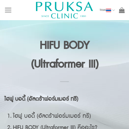
Skip
THAI
to
content
HIFU BODY
(Ultraformer III)
ไฮฟู บอดี้ (อัลตร้าฟอร์มเมอร์ ทรี)
ไฮฟู บอดี้ (อัลตร้าฟอร์มเมอร์ ทรี)
HIFU BODY (Ultraformer III) คืออะไร?