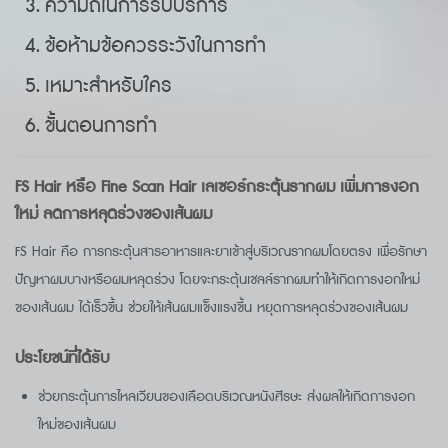
ความถี่ในการรับบริการ
ข้อห้ามข้อควรระวังในการทำ
เหมาะสำหรับใคร
ขั้นตอนการทำ
FS Hair หรือ Fine Scan Hair เลเซอร์กระตุ้นรากผม เพิ่มการงอก
ใหม่ ลดการหลุดร่วงของเส้นผม
FS Hair คือ การกระตุ้นสารอาหารและยาเข้าสู่บริเวณรากผมโดยตรง เพื่อรักษา
ปัญหาผมบางหรือผมหลุดร่วง โดยจะกระตุ้นเชลล์รากผมทำให้เกิดการงอกใหม่
ของเส้นผม ได้เร็วขึ้น ช่วยให้เส้นผมแข็งแรงขึ้น หยุดการหลุดร่วงของเส้นผม
ประโยชน์ที่ได้รับ
ช่วยกระตุ้นการไหลเวียนของเลือดบริเวณหนังศีรษะ ส่งผลให้เกิดการงอก
ใหม่ของเส้นผม