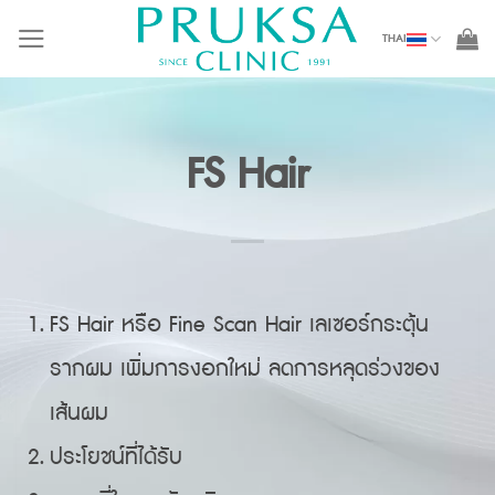
Skip
THAI
to
content
FS Hair
FS Hair หรือ Fine Scan Hair เลเซอร์กระตุ้น
รากผม เพิ่มการงอกใหม่ ลดการหลุดร่วงของ
เส้นผม
ประโยชน์ที่ได้รับ