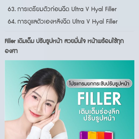
การเตรียมตัวก่อนฉีด Ultra V Hyal Filler
การดูแลตัวเองหลังฉีด Ultra V Hyal Filler
Filler เติมเต็ม ปรับรูปหน้า สวยมั่นใจ หน้าพร้อมใช้ทุก
องศา