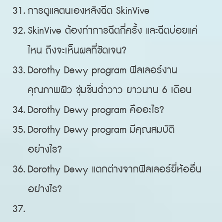
การดูแลตนเองหลังฉีด SkinVive
SkinVive ต้องทำการฉีดกี่ครั้ง และฉีดบ่อยแค่
ไหน ถึงจะเห็นผลที่ชัดเจน?
Dorothy Dewy program ฟิลเลอร์งาน
คุณภาพผิว ชุ่มชื่นฉ่ำวาว ยาวนาน 6 เดือน
Dorothy Dewy program คืออะไร?
Dorothy Dewy program มีคุณสมบัติ
อย่างไร?
Dorothy Dewy แตกต่างจากฟิลเลอร์ยี่ห้ออื่น
อย่างไร?