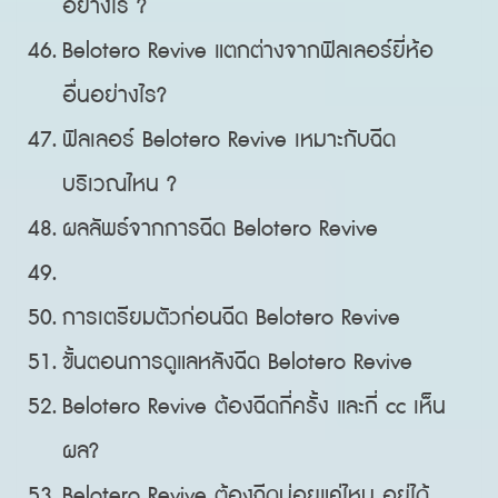
อย่างไร ?
Belotero Revive แตกต่างจากฟิลเลอร์ยี่ห้อ
อื่นอย่างไร?
ฟิลเลอร์ Belotero Revive เหมาะกับฉีด
บริเวณไหน ?
ผลลัพธ์จากการฉีด Belotero Revive
การเตรียมตัวก่อนฉีด Belotero Revive
ขั้นตอนการดูแลหลังฉีด Belotero Revive
Belotero Revive ต้องฉีดกี่ครั้ง และกี่ cc เห็น
ผล?
Belotero Revive ต้องฉีดบ่อยแค่ไหน อยู่ได้