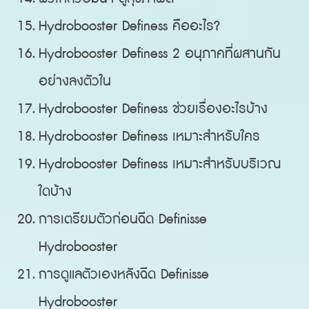
Hydrobooster Definess คืออะไร?
Hydrobooster Definess 2 อนุภาคที่ผสานกัน
อย่างลงตัวใน
Hydrobooster Definess ช่วยเรื่องอะไรบ้าง
Hydrobooster Definess เหมาะสำหรับใคร
Hydrobooster Definess เหมาะสำหรับบริเวณ
ใดบ้าง
การเตรียมตัวก่อนฉีด Definisse
Hydrobooster
การดูแลตัวเองหลังฉีด Definisse
Hydrobooster