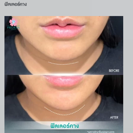
ฟิลเลอร์คาง