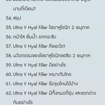
นานกี่เดือน?
สรุป
Ultra V Hyal Filler ไฮยาลูโรนิก 2 อนุภาค
หน้าใส อิ่มน้ำ ยกกระชับ
Ultra V Hyal Filler คืออะไร?
นวัตกรรมของไฮยาลูโรนิกแอซิด 2 อนุภาค
Ultra V Hyal Filler ดีอย่างไร
Ultra V Hyal Filler เหมาะกับใคร
Ultra V Hyal Filler ฉีดจุดไหนได้บ้าง
Ultra V Hyal Filler มีทั้งหมดกี่รุ่น และแตกต่าง
กันอย่างไร