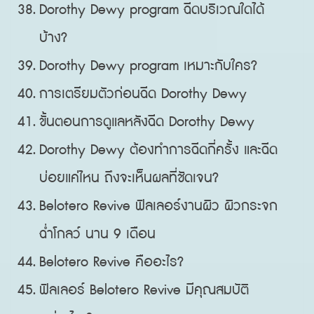
Dorothy Dewy program ฉีดบริเวณใดได้
บ้าง?
Dorothy Dewy program เหมาะกับใคร?
การเตรียมตัวก่อนฉีด Dorothy Dewy
ขั้นตอนการดูแลหลังฉีด Dorothy Dewy
Dorothy Dewy ต้องทำการฉีดกี่ครั้ง และฉีด
บ่อยแค่ไหน ถึงจะเห็นผลที่ชัดเจน?
Belotero Revive ฟิลเลอร์งานผิว ผิวกระจก
ฉ่ำโกลว์ นาน 9 เดือน
Belotero Revive คืออะไร?
ฟิลเลอร์ Belotero Revive มีคุณสมบัติ