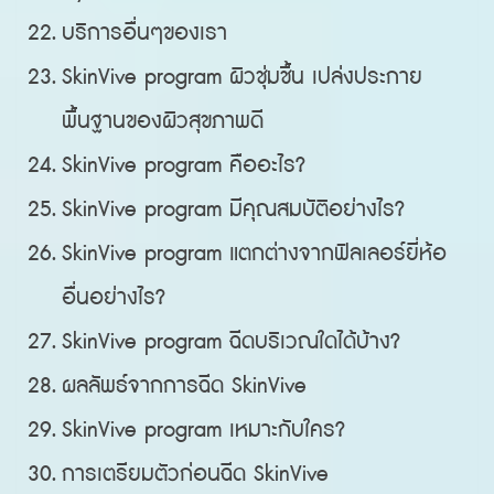
บริการอื่นๆของเรา
SkinVive program ผิวชุ่มชื้น เปล่งประกาย
พื้นฐานของผิวสุขภาพดี
SkinVive program คืออะไร?
SkinVive program มีคุณสมบัติอย่างไร?
SkinVive program แตกต่างจากฟิลเลอร์ยี่ห้อ
อื่นอย่างไร?
SkinVive program ฉีดบริเวณใดได้บ้าง?
ผลลัพธ์จากการฉีด SkinVive
SkinVive program เหมาะกับใคร?
การเตรียมตัวก่อนฉีด SkinVive