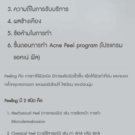
ความถี่ในการรับบริการ
ผลข้างเคียง
ข้อห้ามในการทำ
ขั้นตอนการทำ Acne Peel program (โปรแกรม
แอคเน่ พีล)
Peeling คือ การทาให้ผิวหนัง มีการผลัดผิวเร็วขึ้น เพื่อให้ผิวเก่าที่ย่น และหมอง
คล้ำหลุดลอกออก และเผยผิวใหม่ที่ ใสเนียน และอ่อนนุ่ม
Peeling มี 2 ชนิด คือ
Mechanical Peel (การกรอผิว) เช่น การขัดหน้า การทำ
Microdermabrasion
Chemical Peel (การใช้สารเคมี) เช่น ทา AHA หรือ BHA