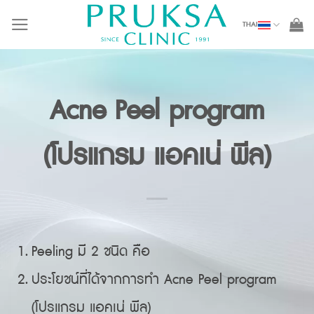
Skip
THAI
to
content
Acne Peel program
(โปรแกรม แอคเน่ พีล)
Peeling มี 2 ชนิด คือ
ประโยชน์ที่ได้จากการทำ Acne Peel program
(โปรแกรม แอคเน่ พีล)