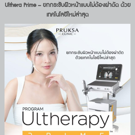
Ulthera Prime –
ยกกระชับผิวหน้าแบบไม่ต้องผ่าตัด ด้วย
เทคโนโลยีใหม่ล่าสุด