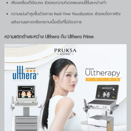
เสียงเครื่องที่เงียบลง ช่วยลดความกังวลของคนไข้ในระหว่างทำ
ความแม่นยำสูงขึ้นด้วยภาพ Real-Time Visualization ช่วยลดโอกาสยิง
พลังงานพลาดหรือกระทบเนื้อเยื่อที่ไม่ต้องการ
ความแตกต่างระหว่าง
Ulthera
กับ
Ulthera Prime