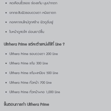
ลดเลือนริ้วรอย ร่องแก้ม มุมปากตก
ยกกระชับผิวรอบดวงตา หนังตาตก
คอลลาเจนใหม่ถูกสร้าง ผิวดูอิ่มฟู
ใบหน้าดูสดใส อ่อนเยาว์ขึ้น
Ultrhera Prime
แต่ละตำแหน่งใช้กี่
Line ?
Ulthera Prime รอบดวงตา 200 Line
Ulthera Prime แก้ม 300 Line
Ulthera Prime แก้ม+เหนียง 500 Line
Ulthera Prime ทั่วหน้า 700 Line
Ulthera Prime ทั่วหน้า+คอ 1,000 Line
ขั้นตอนการทำ
Ulthera Prime