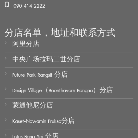
090 414 2222
分店名单，地址和联系方式
阿里分店
中央广场拉玛二世分店
Future Park Rangsit 分店
Design Village（Boonthavorn Bangna）分店
蒙通他尼分店
Kaset-Nawamin Pruksa分店
Lotus Bang Yai 分店