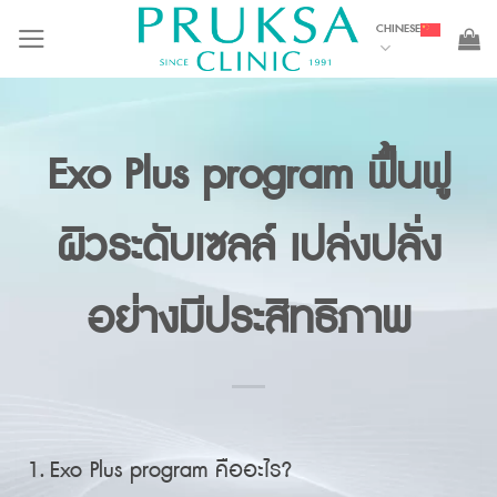
Skip
CHINESE
to
content
Exo Plus program ฟื้นฟู
ผิวระดับเซลล์ เปล่งปลั่ง
อย่างมีประสิทธิภาพ
Exo Plus program คืออะไร?