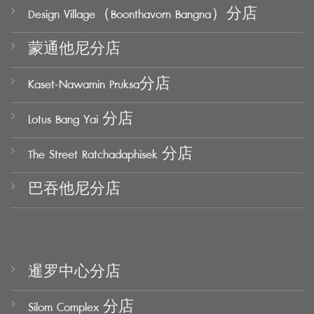
Design Village（Boonthavorn Bangna）分店
蒙通他尼分店
Kaset-Nawamin Pruksa分店
Lotus Bang Yai 分店
The Street Ratchadaphisek 分店
巴吞他尼分店
暹罗中心分店
Silom Complex 分店