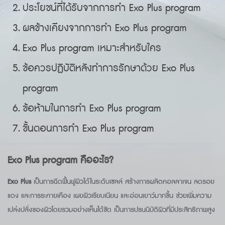
ประโยชน์ที่ได้รับจากการทำ Exo Plus program
ผลข้างเคียงจากการทำ Exo Plus program
Exo Plus program เหมาะสำหรับใคร
ข้อควรปฏิบัติหลังทำการรักษาด้วย Exo Plus
program
ข้อห้ามในการทำ Exo Plus program
ขั้นตอนการทำ Exo Plus program
Exo Plus program คืออะไร?
Exo Plus
เป็นการฉีดฟื้นฟูผิวได้ในระดับเซลล์ สร้างการผลิตคอลลาเจน ลดรอย
แดง และการระคายเคือง เผยผิวเรียบเนียน และอ่อนเยาว์มากขึ้น ช่วยเพิ่มความ
เปล่งปลั่งของผิวโดยรวมอย่างเห็นได้ชัด เป็นการปรนนิบัติผิวที่มีประสิทธิภาพสูง