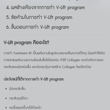
ผลข้างเคียงจากการทำ V-Lift program
ข้อห้ามในการทำ V-Lift program
ขั้นตอนการทำ V-Lift program
V-Lift program คืออะไร?
การทำ Treatment RF เป็นพลังงานในรูปแบบของคลื่นความถี่วิทยุ มีผลทำให้เกิด
การสะสมพลังงานความร้อนในชั้นใต้ผิวหนัง ทำให้ Collagen หดตัวเกิดการยก
กระชับของผิวหนังขึ้น และยังกระตุ้นการสร้าง Collagen ใหม่อีกด้วย
ประโยชน์ที่ได้จากการทำ V-Lift program
ผิวกระชับขึ้น
กระชับถุงใต้ตา
ลดริ้วรอยตื้นๆได้ทั่วหน้า