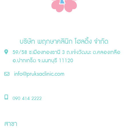
บริษัท พฤกษาคลินิก โฮลดิ้ง จำกัด
59/58 ซ.เมืองทองธานี 3 ถ.แจ้งวัฒนะ ต.คลองเกลือ
อ.ปากเกร็ด จ.นนทบุรี 11120
info@pruksaclinic.com
090 414 2222
สาขา