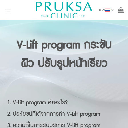
Skip
THAI
to
content
V-Lift program กระชับ
ผิว ปรับรูปหน้าเรียว
V-Lift program คืออะไร?
ประโยชน์ที่ได้จากการทำ V-Lift program
ความถี่ในการรับบริการ V-Lift program