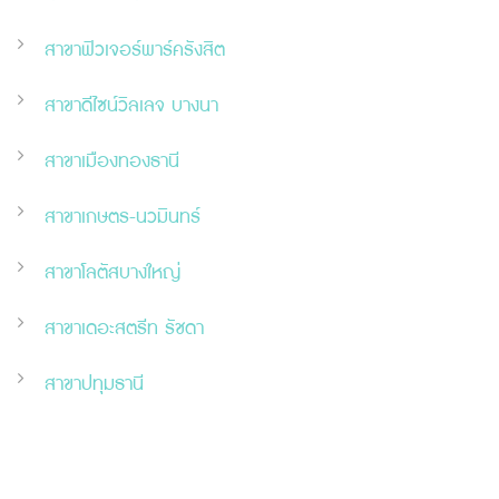
สาขาฟิวเจอร์พาร์ครังสิต
สาขาดีไซน์วิลเลจ บางนา
สาขาเมืองทองธานี
สาขาเกษตร-นวมินทร์
สาขาโลตัสบางใหญ่
สาขาเดอะสตรีท รัชดา
สาขาปทุมธานี