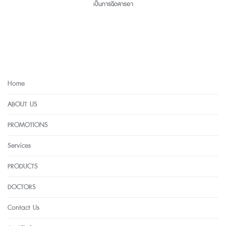
เป็นการฉีดสารอา
Home
ABOUT US
PROMOTIONS
Services
PRODUCTS
DOCTORS
Contact Us