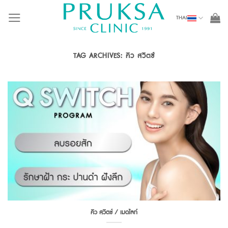
Skip
THAI
to
content
TAG ARCHIVES:
คิว สวิตซ์
คิว สวิตซ์ / เมดไลท์