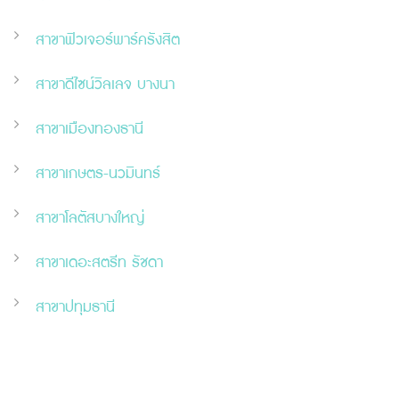
สาขาฟิวเจอร์พาร์ครังสิต
สาขาดีไซน์วิลเลจ บางนา
สาขาเมืองทองธานี
สาขาเกษตร-นวมินทร์
สาขาโลตัสบางใหญ่
สาขาเดอะสตรีท รัชดา
สาขาปทุมธานี