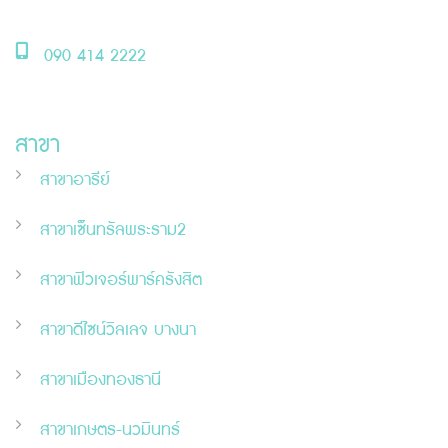
090 414 2222
สาขา
สาขาอารีย์
สาขาเซ็นทรัลพระราม2
สาขาฟิวเจอร์พาร์ครังสิต
สาขาดีไซน์วิลเลจ บางนา
สาขาเมืองทองธานี
สาขาเกษตร-นวมินทร์