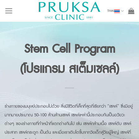
Skip
THAI
to
content
Stem Cell Program
(โปรแกรม สเต็มเซลล์)
ร่างกายของมนุษย์ประกอบไปด้วย สิ่งมีชีวิตที่เล็กที่สุดที่เรียกว่า “เซลล์” ซึ่งมีอยู่
มากมายประมาณ 50-100 ล้านล้านเซลล์ เซลล์เหล่านี้ประกอบกันเป็นอวัยวะ
ต่างๆ ของร่างกายที่ทำหน้าที่แตกต่างกันไป เช่น เซลล์กล้ามเนื้อ เซลล์ตับ เซลล์
ประสาท เซลล์กระดูก เป็นต้น และเมื่อเราเติบโตขึ้นจากวัยเด็กสู่วัยผู้ใหญ่ เซลล์ที่