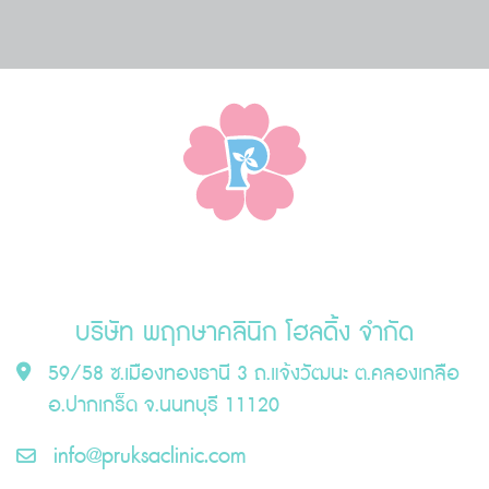
บริษัท พฤกษาคลินิก โฮลดิ้ง จำกัด
59/58 ซ.เมืองทองธานี 3 ถ.แจ้งวัฒนะ ต.คลองเกลือ
อ.ปากเกร็ด จ.นนทบุรี 11120
info@pruksaclinic.com