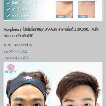
Morpheus8 โปรโมชั่นที่พฤกษาคลินิก ราคาเริ่มต้น 29,000.- สนใจ
สอบถามเพิ่มเติมได้ที่
@LINE : @pruksaclinic
โทร.090-414-2222
ปรึกษาฟรีไม่มีค่าใช้จ่าย