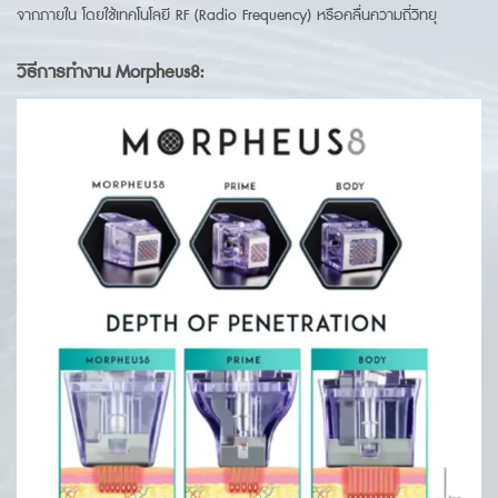
จากภายใน โดยใช้เทคโนโลยี RF (Radio Frequency) หรือคลื่นความถี่วิทยุ
วิธีการทำงาน Morpheus8
: