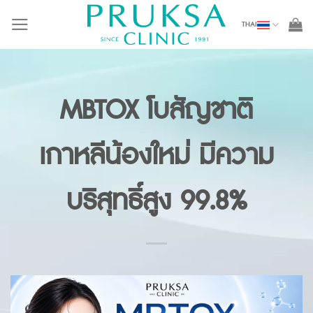
Skip
THAI
to
content
MBTOX โบสัญชาติ
เกาหลีน้องใหม่ มีความ
บริสุทธิ์สูง 99.8%