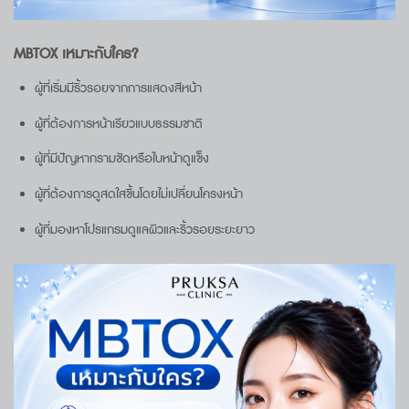
MBTOX
เหมาะกับใคร
?
ผู้ที่เริ่มมีริ้วรอยจากการแสดงสีหน้า
ผู้ที่ต้องการหน้าเรียวแบบธรรมชาติ
ผู้ที่มีปัญหากรามชัดหรือใบหน้าดูแข็ง
ผู้ที่ต้องการดูสดใสขึ้นโดยไม่เปลี่ยนโครงหน้า
ผู้ที่มองหาโปรแกรมดูแลผิวและริ้วรอยระยะยาว