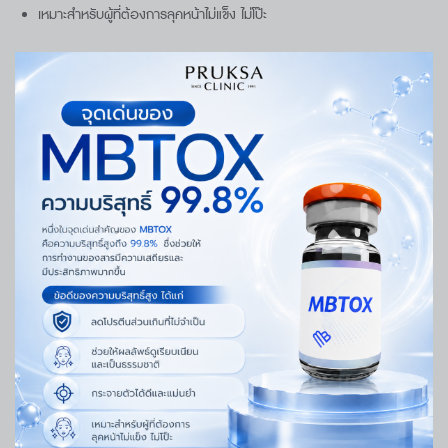
เหมาะสำหรับผู้ที่ต้องการลุคหน้าไม่แข็ง ไม่โป๊ะ