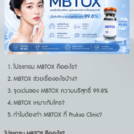
โปรแกรม MBTOX คืออะไร?
MBTOX ช่วยเรื่องอะไรบ้าง?
จุดเด่นของ MBTOX ความบริสุทธิ์ 99.8%
MBTOX เหมาะกับใคร?
ทำไมต้องทำ MBTOX ที่ Pruksa Clinic?
โปรแกรม
MBTOX
คืออะไร
?