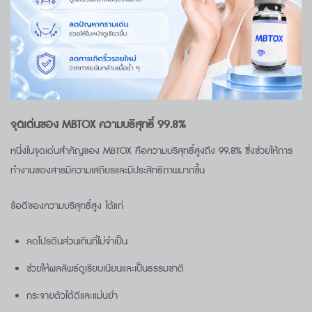
จุดเด่นของ
MBTOX
ความบริสุทธิ์
99.8%
หนึ่งในจุดเด่นสำคัญของ MBTOX คือความบริสุทธิ์สูงถึง 99.8% ซึ่งช่วยให้การ
ทำงานของสารมีความเสถียรและมีประสิทธิภาพมากขึ้น
ข้อดีของความบริสุทธิ์สูง ได้แก่
ลดโปรตีนส่วนเกินที่ไม่จำเป็น
ช่วยให้ผลลัพธ์ดูเรียบเนียนและเป็นธรรมชาติ
กระจายตัวได้ดีและแม่นยำ