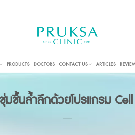
PRODUCTS
DOCTORS
CONTACT US
ARTICLES
REVIE
วชุ่มชื้นล้ำลึกด้วยโปรแกรม Cel