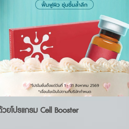
ลึกด้วยโปรแกรม Cell Booster