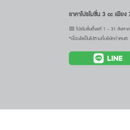
ราคาโปรโมชั่น 3 cc เพียง
📅 โปรโมชั่นตั้งแต่ 1 – 31 สิงห
*เงื่อนไขเป็นไปตามที่บริษัทกำหนด