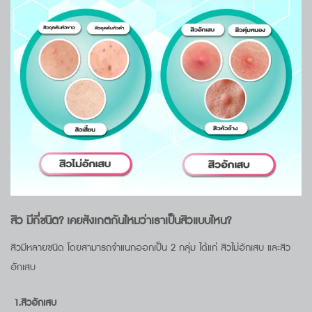
สิว มีกี่ชนิด? เคยสังเกตกันไหมว่าเราเป็นสิวแบบไหน?
สิวมีหลายชนิด โดยสามารถจำแนกออกเป็น 2 กลุ่ม ได้แก่ สิวไม่อักเสบ และสิว
อักเสบ
1.
สิวอักเสบ