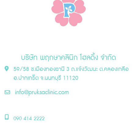
บริษัท พฤกษาคลินิก โฮลดิ้ง จำกัด
59/58 ซ.เมืองทองธานี 3 ถ.แจ้งวัฒนะ ต.คลองเกลือ
อ.ปากเกร็ด จ.นนทบุรี 11120
info@pruksaclinic.com
090 414 2222