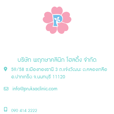
บริษัท พฤกษาคลินิก โฮลดิ้ง จำกัด
59/58 ซ.เมืองทองธานี 3 ถ.แจ้งวัฒนะ ต.คลองเกลือ
อ.ปากเกร็ด จ.นนทบุรี 11120
info@pruksaclinic.com
090 414 2222