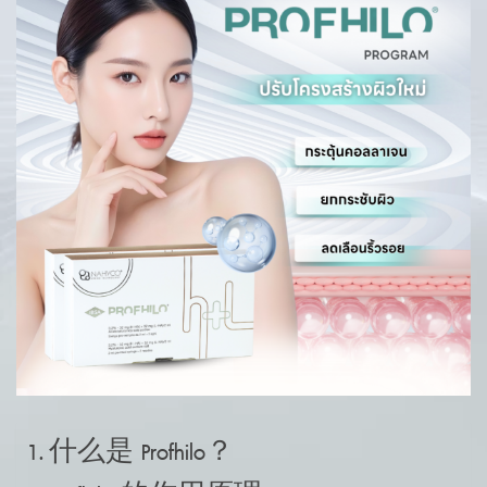
什么是 Profhilo？