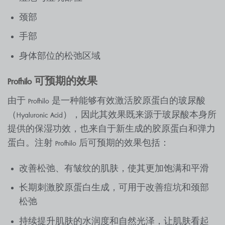
颈部
手部
身体部位的松弛区域
Profhilo 可预期的效果
由于 Profhilo 是一种能够有效激活胶原蛋白的玻尿酸
（Hyaluronic Acid），因此其效果既来源于玻尿酸本身所
提供的保湿功效，也来自于新生成的胶原蛋白和弹力
蛋白。注射 Profhilo 后可预期的效果包括：
改善松弛、有皱纹的肌肤，使其更加饱满和平滑
长期刺激胶原蛋白生成，可用于改善痘坑和颈部
松弛
持续提升肌肤的水润度和自然光泽，让肌肤看起