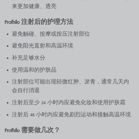
来更加健康、透亮
Profhilo 注射后的护理方法
避免触碰、按摩或按压注射部位
避免阳光直射和高温环境
补充足够水分
使用温和的护肤品
注射部位可能出现轻微红肿、淤青，通常几天内
会自行消退
注射后至少 24 小时内应避免化妆和使用护肤霜
注射后 48 小时内应避免剧烈运动和接触高温环境
Profhilo 需要做几次？