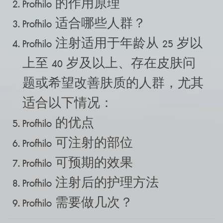
Profhilo 的作用原理
Profhilo 适合哪些人群？
Profhilo 注射适用于年龄从 25 岁以
上至 40 岁及以上、存在皮肤问
题或希望改善肤质的人群，尤其
适合以下情况：
Profhilo 的优点
Profhilo 可注射的部位
Profhilo 可预期的效果
Profhilo 注射后的护理方法
Profhilo 需要做几次？