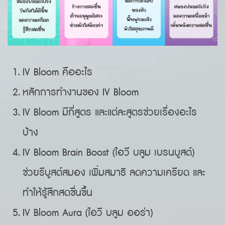
IV Bloom คืออะไร
หลักการทำงานของ IV Bloom
IV Bloom มีกี่สูตร และแต่ละสูตรช่วยเรื่องอะไร
บ้าง
IV Bloom Brain Boost (ไอวี บลูม เบรนบูสต์)
ช่วยรีบูสต์สมอง เพิ่มสมาธิ ลดความเครียด และ
ทำให้รู้สึกสดชื่นขึ้น
IV Bloom Aura (ไอวี บลูม ออร่า)