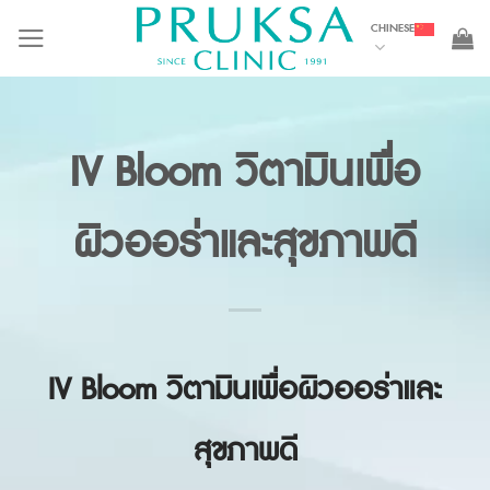
Skip
CHINESE
to
content
IV Bloom วิตามินเพื่อ
ผิวออร่าและสุขภาพดี
IV Bloom
วิตามินเพื่อผิวออร่าและ
สุขภาพดี