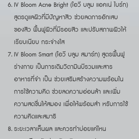
IV Bloom Acne Bright (ไอวี บลูม แอคเน่ ไบร์ท)
สูตรดูแลผิวที่มีปัญหาสิว ช่วยลดการอักเสบ
ของสิว ฟื้นฟูผิวที่มีรอยสิว และปรับสภาพผิวให้
เรียบเนียบ กระจ่างใส
IV Bloom Smart (ไอวี บลูม สมาร์ท) สูตรฟื้นฟู
ร่างกาย เป็นการเติมวิตามินบีรวมและสาร
อาหารที่จำ เป็น ช่วยเสริมสร้างความพร้อมใน
การใช้ความคิด ช่วยลดความอ่อนล้า และเพิ่ม
ความสดชื่นให้สมอง เพื่อให้พร้อมสำ หรับการใช้
ความคิดและสมาธิ
ระยะเวลาเห็นผล และควรทำบ่อยแค่ไหน