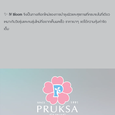
✨
IV Bloom
จึงเป็นทางเลือกใหม่ของการบำรุงผิวและสุขภาพที่ครบจบในที่เดียว
เหมาะกับวัยรุ่นและคนรุ่นใหม่ที่อยากเห็นผลเร็ว ราคาเบาๆ แต่ได้ความคุ้มค่าจัด
เต็ม