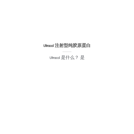
Ultracol 注射型纯胶原蛋白
Ultracol 是什么？ 是