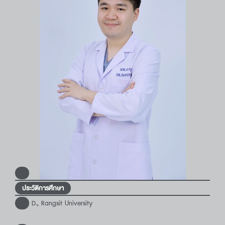
ประวัติการศึกษา
D., Rangsit University