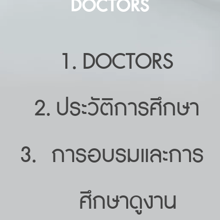
DOCTORS
DOCTORS
ประวัติการศึกษา
การอบรมและการ
ศึกษาดูงาน