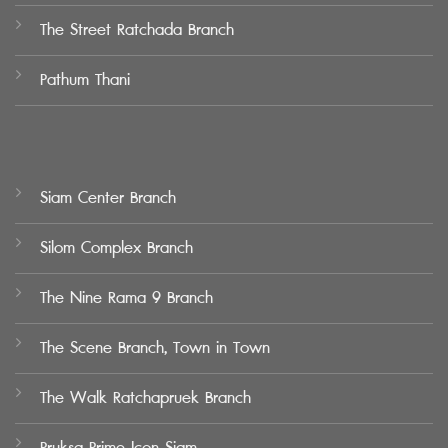
The Street Ratchada Branch
Pathum Thani
Siam Center Branch
Silom Complex Branch
The Nine Rama 9 Branch
The Scene Branch, Town in Town
The Walk Ratchapruek Branch