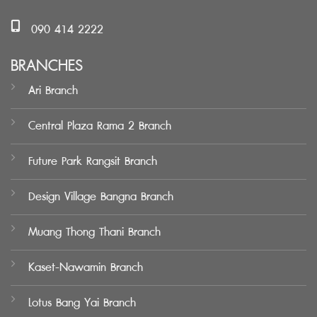
090 414 2222
BRANCHES
Ari Branch
Central Plaza Rama 2 Branch
Future Park Rangsit Branch
Design Village Bangna Branch
Muang Thong Thani Branch
Kaset-Nawamin Branch
Lotus Bang Yai Branch